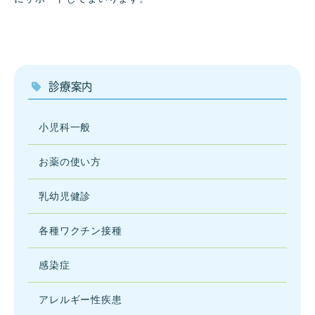
診療案内
小児科一般
お薬の使い方
乳幼児健診
各種ワクチン接種
感染症
アレルギー性疾患