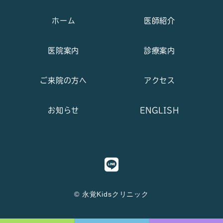
ホーム
医師紹介
医院案内
診療案内
ご来院の方へ
アクセス
お知らせ
ENGLISH
© 永覚Kidsクリニック