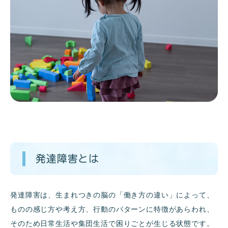
発達障害とは
発達障害は、生まれつきの脳の「働き方の違い」によって、
ものの感じ方や考え方、行動のパターンに特徴があらわれ、
そのため日常生活や集団生活で困りごとが生じる状態です。