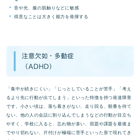
音や光、服の肌触りなどに敏感
得意なことは大きく能力を発揮する
注意欠如・多動症
（ADHD）
「集中が続きにくい」「じっとしていることが苦手」「考え
るより先に行動が出てしまう」といった特徴を持つ発達障害
です。小さい頃は、落ち着きがない、走り回る、順番を待て
ない、他の人の会話に割り込んでしまうなどの行動が目立ち
やすく、学校に入ると、忘れ物が多い、宿題や課題を最後ま
でやり切れない、片付けが極端に苦手といった形で現れてき