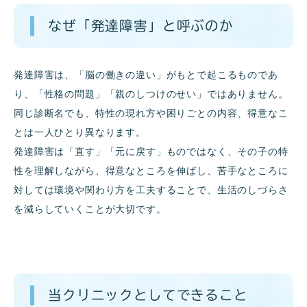
なぜ「発達障害」と呼ぶのか
発達障害は、「脳の働きの違い」がもとで起こるものであ
り、「性格の問題」「親のしつけのせい」ではありません。
同じ診断名でも、特性の現れ方や困りごとの内容、得意なこ
とは一人ひとり異なります。
発達障害は「直す」「元に戻す」ものではなく、その子の特
性を理解しながら、得意なところを伸ばし、苦手なところに
対しては環境や関わり方を工夫することで、生活のしづらさ
を減らしていくことが大切です。
当クリニックとしてできること