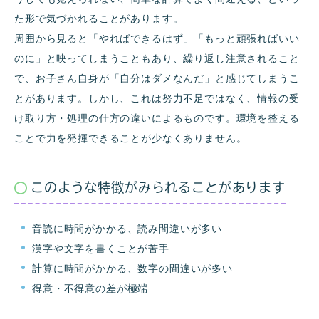
た形で気づかれることがあります。
周囲から見ると「やればできるはず」「もっと頑張ればいい
のに」と映ってしまうこともあり、繰り返し注意されること
で、お子さん自身が「自分はダメなんだ」と感じてしまうこ
とがあります。しかし、これは努力不足ではなく、情報の受
け取り方・処理の仕方の違いによるものです。環境を整える
ことで力を発揮できることが少なくありません。
このような特徴がみられることがあります
音読に時間がかかる、読み間違いが多い
漢字や文字を書くことが苦手
計算に時間がかかる、数字の間違いが多い
得意・不得意の差が極端