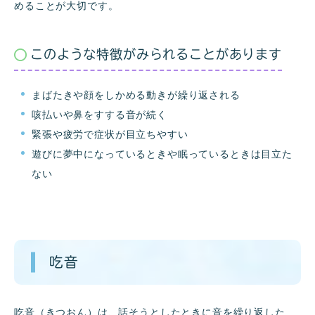
めることが大切です。
このような特徴がみられることがあります
まばたきや顔をしかめる動きが繰り返される
咳払いや鼻をすする音が続く
緊張や疲労で症状が目立ちやすい
遊びに夢中になっているときや眠っているときは目立た
ない
吃音
吃音（きつおん）は、話そうとしたときに音を繰り返した