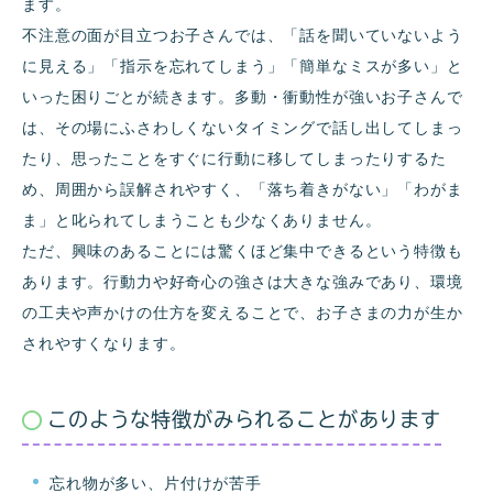
ます。
不注意の面が目立つお子さんでは、「話を聞いていないよう
に見える」「指示を忘れてしまう」「簡単なミスが多い」と
いった困りごとが続きます。多動・衝動性が強いお子さんで
は、その場にふさわしくないタイミングで話し出してしまっ
たり、思ったことをすぐに行動に移してしまったりするた
め、周囲から誤解されやすく、「落ち着きがない」「わがま
ま」と叱られてしまうことも少なくありません。
ただ、興味のあることには驚くほど集中できるという特徴も
あります。行動力や好奇心の強さは大きな強みであり、環境
の工夫や声かけの仕方を変えることで、お子さまの力が生か
されやすくなります。
このような特徴がみられることがあります
忘れ物が多い、片付けが苦手