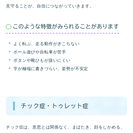
見守ることが、自信につながっていきます。
このような特徴がみられることがあります
よく転ぶ、走る動作がぎこちない
ボール遊びや自転車が苦手
ボタンや靴ひもが扱いにくい
字が極端に書きづらい、姿勢が不安定
チック症・トゥレット症
チック症は、意思とは関係なく、まばたき、顔をしかめる、