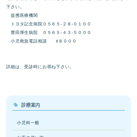
下さい。
提携医療機関
トヨタ記念病院０５６５-２８-０１００
豊田厚生病院 ０５６５-４３-５０００
小児救急電話相談 ♯８０００
詳細は、受診時にお尋ね下さい。
診療案内
小児科一般