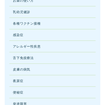
お薬の使い方
乳幼児健診
各種ワクチン接種
感染症
アレルギー性疾患
舌下免疫療法
皮膚の病気
夜尿症
便秘症
発達障害