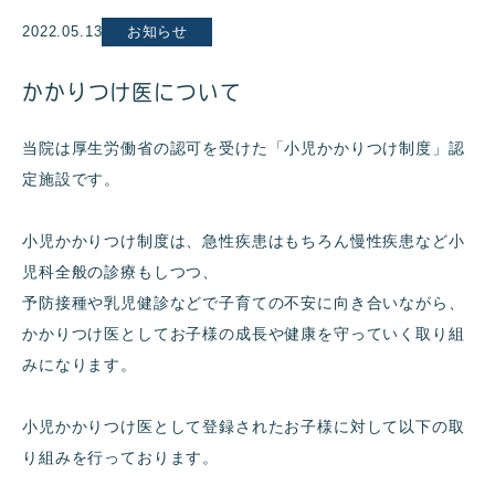
2022.05.13
お知らせ
かかりつけ医について
当院は厚生労働省の認可を受けた「小児かかりつけ制度」認
定施設です。
小児かかりつけ制度は、急性疾患はもちろん慢性疾患など小
児科全般の診療もしつつ、
予防接種や乳児健診などで子育ての不安に向き合いながら、
かかりつけ医としてお子様の成長や健康を守っていく取り組
みになります。
小児かかりつけ医として登録されたお子様に対して以下の取
り組みを行っております。