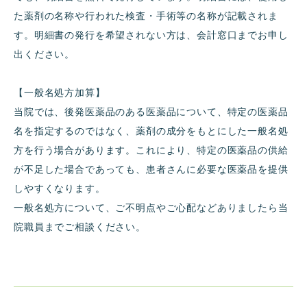
た薬剤の名称や行われた検査・手術等の名称が記載されま
す。明細書の発行を希望されない方は、会計窓口までお申し
出ください。
【一般名処方加算】
当院では、後発医薬品のある医薬品について、特定の医薬品
名を指定するのではなく、薬剤の成分をもとにした一般名処
方を行う場合があります。これにより、特定の医薬品の供給
が不足した場合であっても、患者さんに必要な医薬品を提供
しやすくなります。
一般名処方について、ご不明点やご心配などありましたら当
院職員までご相談ください。