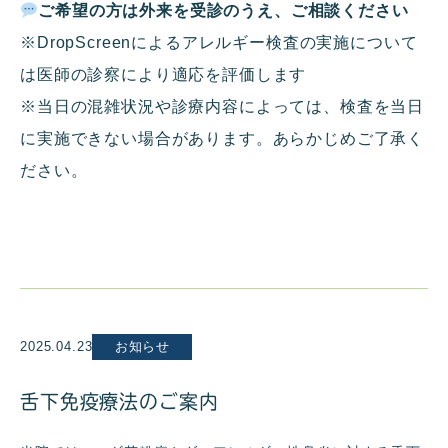
ご希望の方は外来を受診のうえ、ご相談ください
※DropScreenによるアレルギー検査の実施について
は医師の診察により適応を評価します
※当日の混雑状況や診療内容によっては、検査を当日
に実施できない場合があります。あらかじめご了承く
ださい。
2025.04.23
お知らせ
舌下免疫療法のご案内