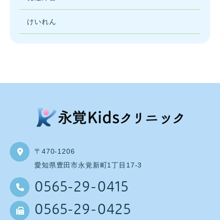
けいれん
〒470-1206
愛知県豊田市永覚新町1丁目17-3
0565-29-0415
0565-29-0425