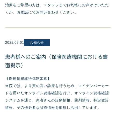
治療をご希望の方は、スタッフまでお気軽にお声がけいただ
くか、お電話にてお問い合わせください。
2025.05.01
お知らせ
患者様へのご案内（保険医療機関における書
面掲示）
【医療情報取得体制加算】
当院では、より質の高い診療を行うため、マイナンバーカー
ドを用いたオンライン資格確認を行い、オンライン資格確認
システムを通じ、患者さんの診療情報、薬剤情報、特定健診
情報、その他必要な診療情報を取得し活用しています。