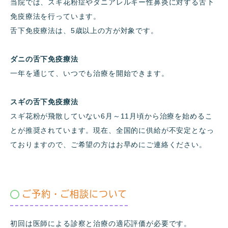
当院では、スギ花粉症やダニアレルギー性鼻炎に対する舌下
免疫療法を行っています。
舌下免疫療法は、5歳以上の方が対象です。
ダニの舌下免疫療法
一年を通じて、いつでも治療を開始できます。
スギの舌下免疫療法
スギ花粉が飛散していない6月～11月頃から治療を始めるこ
とが推奨されています。現在、全国的に供給が不安定となっ
ておりますので、ご希望の方はお早めにご連絡ください。
ご予約・ご相談について
初回は医師による診察と治療の適応評価が必要です。