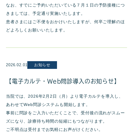
なお、すでにご予約いただいている７月１日の予防接種につ
きましては、予定通り実施いたします。
患者さまにはご不便をおかけいたしますが、何卒ご理解のほ
どよろしくお願いいたします。
2026.02.01
お知らせ
【電子カルテ・Web問診導入のお知らせ】
当院では、2026年2月2日（月）より電子カルテを導入し、
あわせてWeb問診システムも開始します。
事前に問診をご入力いただくことで、受付後の流れがスムー
ズになり、診療待ち時間の短縮にもつながります。
ご不明点は受付までお気軽にお声がけください。