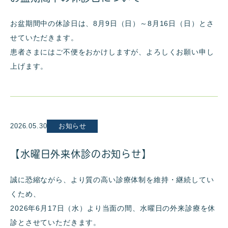
お盆期間中の休診日は、8月9日（日）～8月16日（日）とさ
せていただきます。
患者さまにはご不便をおかけしますが、よろしくお願い申し
上げます。
2026.05.30
お知らせ
【水曜日外来休診のお知らせ】
誠に恐縮ながら、より質の高い診療体制を維持・継続してい
くため、
2026
年
6
月
17
日（水）より当面の間、水曜日の外来診療を休
診とさせていただきます。